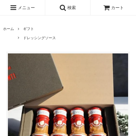
メニュー
検索
カート
ホーム
ギフト
ドレッシングソース