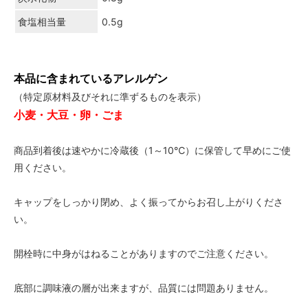
食塩相当量
0.5g
本品に含まれているアレルゲン
（特定原材料及びそれに準ずるものを表示）
小麦・大豆・卵・ごま
商品到着後は速やかに冷蔵後（1～10℃）に保管して早めにご使
用ください。
キャップをしっかり閉め、よく振ってからお召し上がりくださ
い。
開栓時に中身がはねることがありますのでご注意ください。
底部に調味液の層が出来ますが、品質には問題ありません。