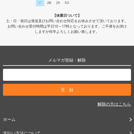
27
28
29
30
【休業日ついて】
土・日・祝日は発送及びお問い合わせ対応をお休みさせて頂いております。
お問い合わせ受付時間は平日10～17時となっております。ご不便をお掛け
しますが何卒よろしくお願い致します。
メルマガ登録・解除
解除の方はこちら
ホーム
支払い方法について