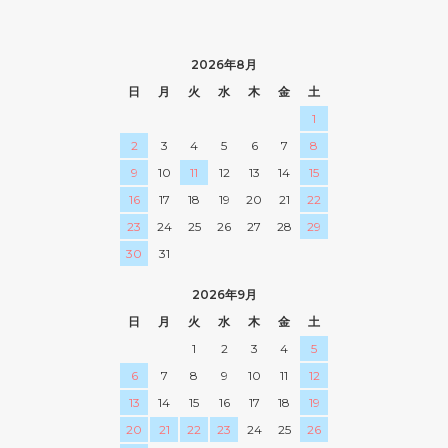
2026年8月
日
月
火
水
木
金
土
1
2
3
4
5
6
7
8
9
10
11
12
13
14
15
16
17
18
19
20
21
22
23
24
25
26
27
28
29
30
31
2026年9月
日
月
火
水
木
金
土
1
2
3
4
5
6
7
8
9
10
11
12
13
14
15
16
17
18
19
20
21
22
23
24
25
26