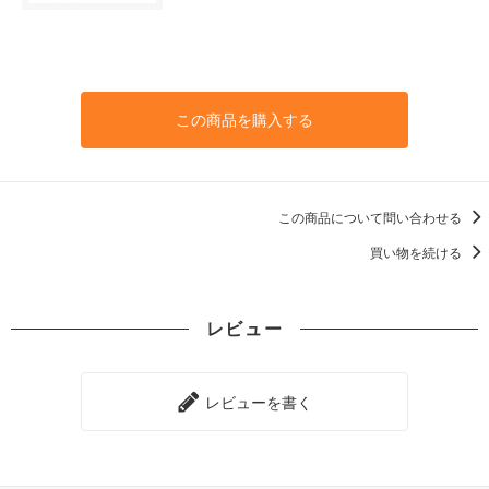
この商品を購入する
この商品について問い合わせる
買い物を続ける
レビュー
レビューを書く