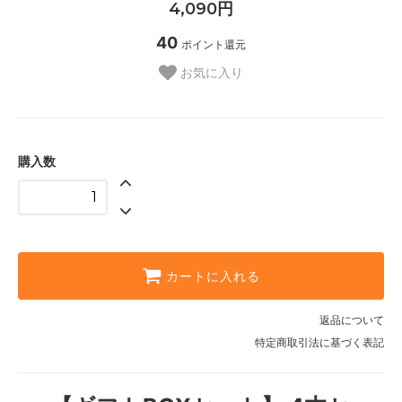
4,090円
40
ポイント還元
お気に入り
購入数
カートに入れる
返品について
特定商取引法に基づく表記