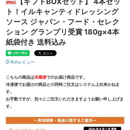
【ギフトBOXセット】 4本セッ
ト！イルキャンティドレッシング
ソース ジャパン・フード・セレク
ション グランプリ受賞 180g×4本
紙袋付き 送料込み
0
件のレビュー
こちらの商品は
冷蔵便
でのお届け商品です。
冷凍便でお届けの商品との同時ご注文はシステム上出来かねま
す。
お手数ですが、別々にご注文いただきますようお願い申し上げま
す。