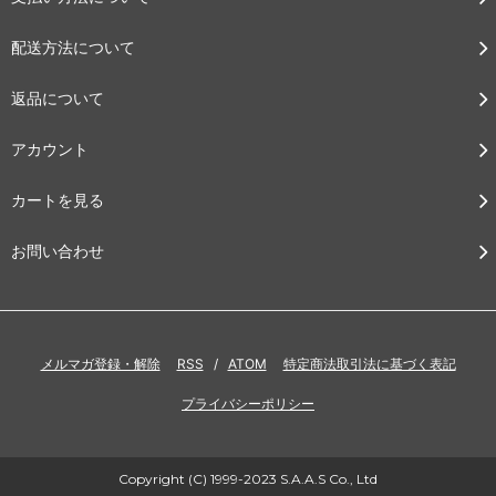
配送方法について
返品について
アカウント
カートを見る
お問い合わせ
メルマガ登録・解除
RSS
/
ATOM
特定商法取引法に基づく表記
プライバシーポリシー
Copyright (C) 1999-2023 S.A.A.S Co., Ltd