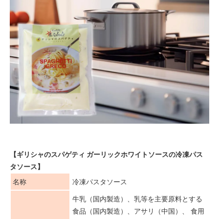
【ギリシャのスパゲティ ガーリックホワイトソースの冷凍パス
タソース】
名称
冷凍パスタソース
牛乳（国内製造）、乳等を主要原料とする
食品（国内製造）、アサリ（中国）、 食用