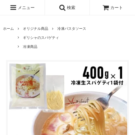
メニュー
検索
カート
ホーム
オリジナル商品
冷凍パスタソース
ギリシャのスパゲティ
冷凍商品