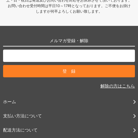
土・日・祝日は発送及びお問い合わせ対応をお休みさせて頂いております。
お問い合わせ受付時間は平日10～17時となっております。ご不便をお掛け
しますが何卒よろしくお願い致します。
メルマガ登録・解除
解除の方はこちら
ホーム
支払い方法について
配送方法について