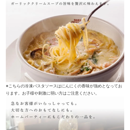
※こちらの冷凍パスタソースはにんにくの香味が強めとなってお
ります。お子様や刺激に弱い方はご注意ください。