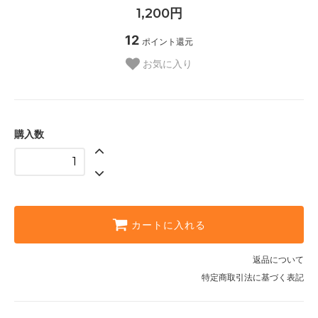
1,200円
12
ポイント還元
お気に入り
購入数
カートに入れる
返品について
特定商取引法に基づく表記