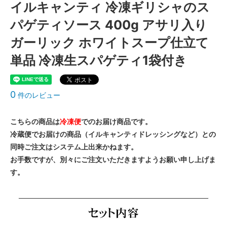
イルキャンティ 冷凍ギリシャのス
パゲティソース 400g アサリ入り
ガーリック ホワイトスープ仕立て
単品 冷凍生スパゲティ1袋付き
0
件のレビュー
こちらの商品は
冷凍便
でのお届け商品です。
冷蔵便でお届けの商品（イルキャンティドレッシングなど）との
同時ご注文はシステム上出来かねます。
お手数ですが、別々にご注文いただきますようお願い申し上げま
す。