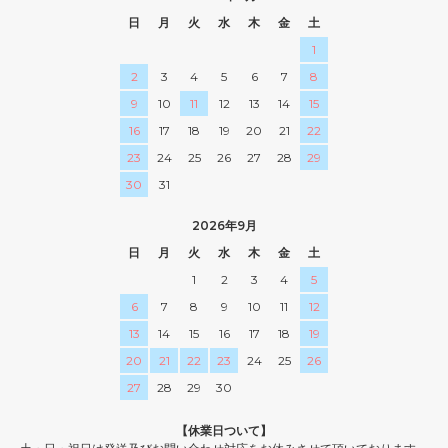
日
月
火
水
木
金
土
1
2
3
4
5
6
7
8
9
10
11
12
13
14
15
16
17
18
19
20
21
22
23
24
25
26
27
28
29
30
31
2026年9月
日
月
火
水
木
金
土
1
2
3
4
5
6
7
8
9
10
11
12
13
14
15
16
17
18
19
20
21
22
23
24
25
26
27
28
29
30
【休業日ついて】