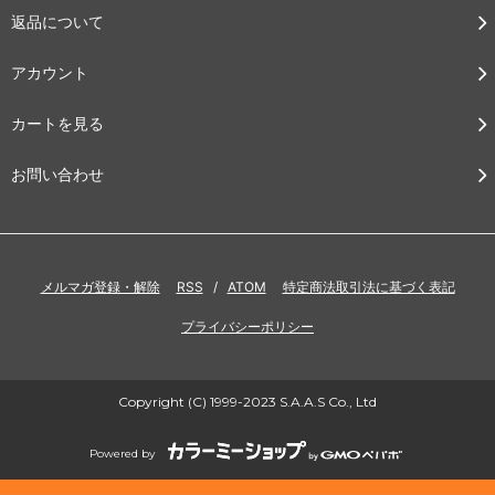
返品について
アカウント
カートを見る
お問い合わせ
メルマガ登録・解除
RSS
/
ATOM
特定商法取引法に基づく表記
プライバシーポリシー
Copyright (C) 1999-2023 S.A.A.S Co., Ltd
Powered by