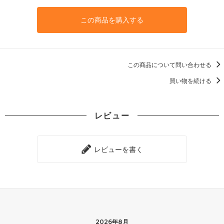
この商品を購入する
この商品について問い合わせる
買い物を続ける
レビュー
レビューを書く
2026年8月