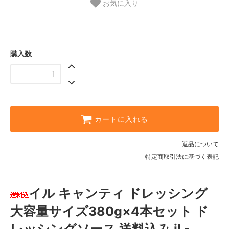
お気に入り
購入数
カートに入れる
返品について
特定商取引法に基づく表記
イル キャンティ ドレッシング
大容量サイズ380g×4本セット ド