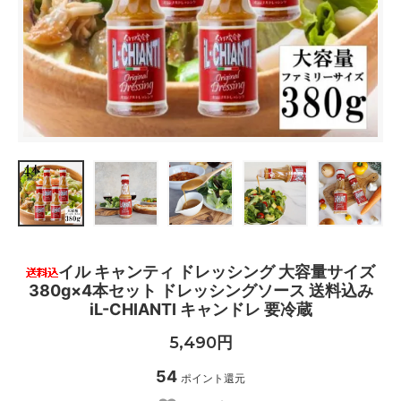
イル キャンティ ドレッシング 大容量サイズ
380g×4本セット ドレッシングソース 送料込み
iL-CHIANTI キャンドレ 要冷蔵
5,490円
54
ポイント還元