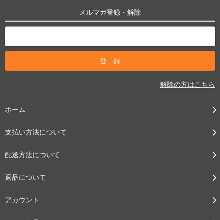
メルマガ登録・解除
解除の方はこちら
ホーム
支払い方法について
配送方法について
返品について
アカウント