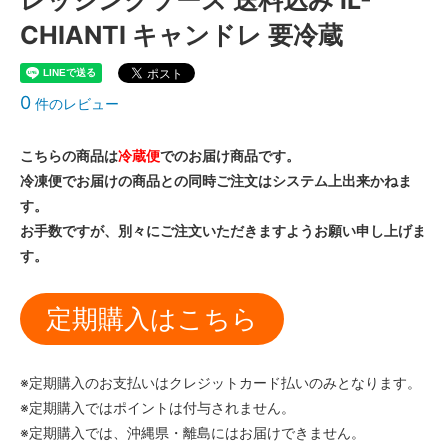
レッシングソース 送料込み iL-
CHIANTI キャンドレ 要冷蔵
0
件のレビュー
こちらの商品は
冷蔵便
でのお届け商品です。
冷凍便でお届けの商品との同時ご注文はシステム上出来かねま
す。
お手数ですが、別々にご注文いただきますようお願い申し上げま
す。
定期購入はこちら
※定期購入のお支払いはクレジットカード払いのみとなります。
※定期購入ではポイントは付与されません。
※定期購入では、沖縄県・離島にはお届けできません。