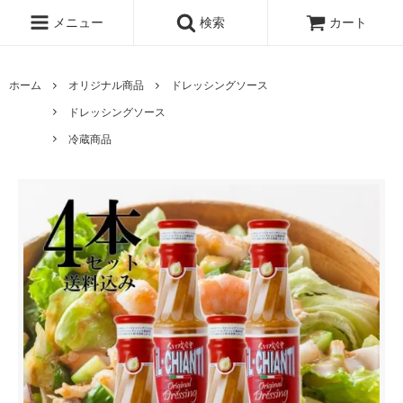
メニュー
検索
カート
ホーム
オリジナル商品
ドレッシングソース
ドレッシングソース
冷蔵商品