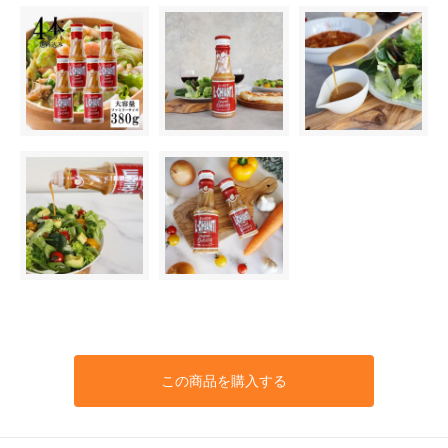
この商品を購入する