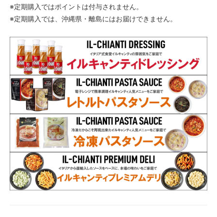
※定期購入ではポイントは付与されません。
※定期購入では、沖縄県・離島にはお届けできません。