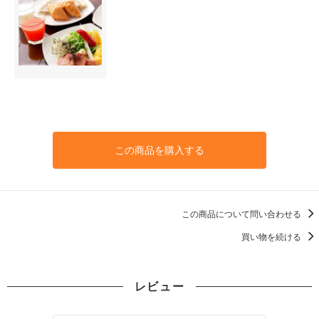
この商品を購入する
この商品について問い合わせる
買い物を続ける
レビュー