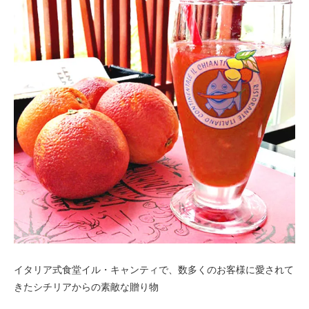
イタリア式食堂イル・キャンティで、数多くのお客様に愛されて
きたシチリアからの素敵な贈り物