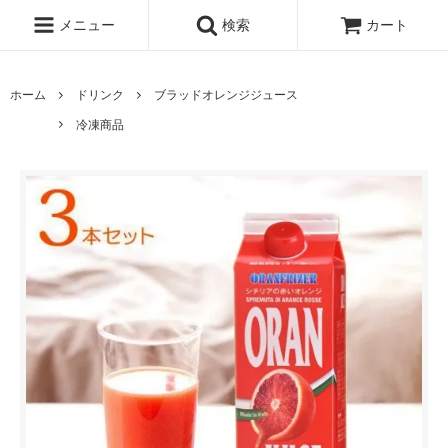
メニュー
検索
カート
ホーム
ドリンク
ブラッドオレンジジュース
冷凍商品