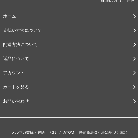
解除の方はこちら
ホーム
支払い方法について
配送方法について
返品について
アカウント
カートを見る
お問い合わせ
メルマガ登録・解除
RSS
/
ATOM
特定商法取引法に基づく表記