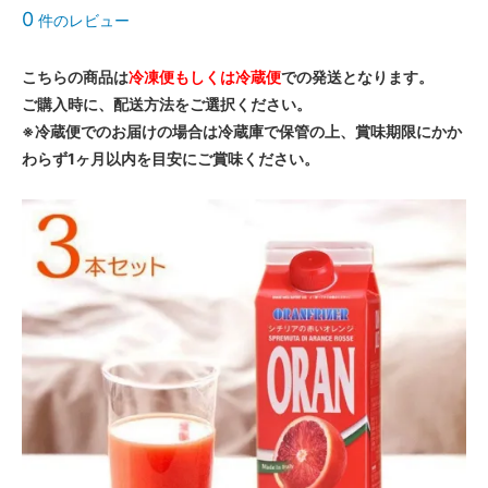
0
件のレビュー
こちらの商品は
冷凍便もしくは冷蔵便
での発送となります。
ご購入時に、配送方法をご選択ください。
※冷蔵便でのお届けの場合は冷蔵庫で保管の上、賞味期限にかか
わらず1ヶ月以内を目安にご賞味ください。