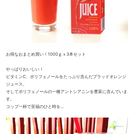
お得なおまとめ買い！1000ｇｘ3本セット
やっぱりおいしい！
ビタミンC、ポリフェノールをたっぷり含んだブラッドオレンジ
ジュース。
そしてポリフェノールの一種アントシアニンを豊富に含んでいま
す。
コップ一杯で至福のひと時を…