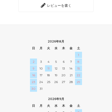
レビューを書く
2026年8月
日
月
火
水
木
金
土
1
2
3
4
5
6
7
8
9
10
11
12
13
14
15
16
17
18
19
20
21
22
23
24
25
26
27
28
29
30
31
2026年9月
日
月
火
水
木
金
土