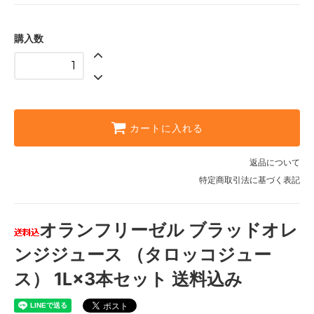
購入数
カートに入れる
返品について
特定商取引法に基づく表記
オランフリーゼル ブラッドオレ
ンジジュース （タロッコジュー
ス） 1L×3本セット 送料込み