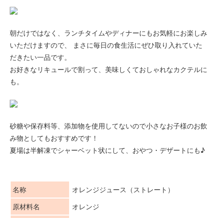
朝だけではなく、ランチタイムやディナーにもお気軽にお楽しみ
いただけますので、 まさに毎日の食生活にぜひ取り入れていた
だきたい一品です。
お好きなリキュールで割って、美味しくておしゃれなカクテルに
も。
砂糖や保存料等、添加物を使用してないので小さなお子様のお飲
み物としてもおすすめです！
夏場は半解凍でシャーベット状にして、おやつ・デザートにも♪
名称
オレンジジュース（ストレート）
原材料名
オレンジ