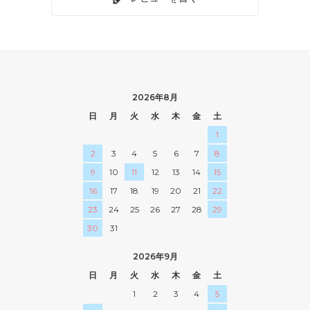
2026年8月
日
月
火
水
木
金
土
1
2
3
4
5
6
7
8
9
10
11
12
13
14
15
16
17
18
19
20
21
22
23
24
25
26
27
28
29
30
31
2026年9月
日
月
火
水
木
金
土
1
2
3
4
5