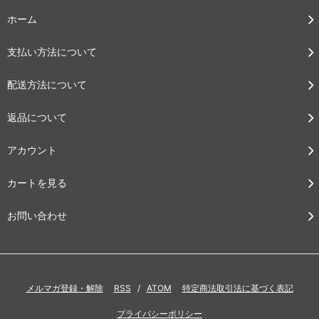
ホーム
支払い方法について
配送方法について
返品について
アカウント
カートを見る
お問い合わせ
メルマガ登録・解除
RSS
/
ATOM
特定商法取引法に基づく表記
プライバシーポリシー