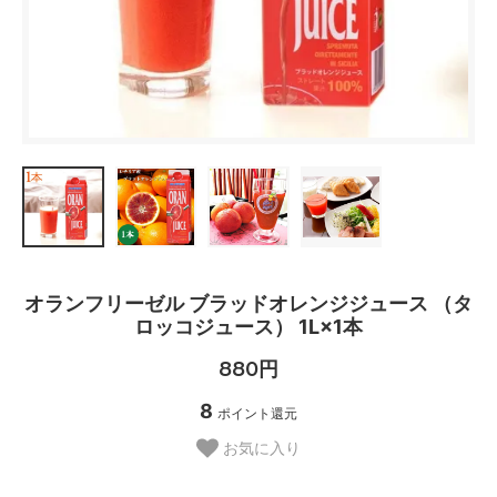
オランフリーゼル ブラッドオレンジジュース （タ
ロッコジュース） 1L×1本
880円
8
ポイント還元
お気に入り