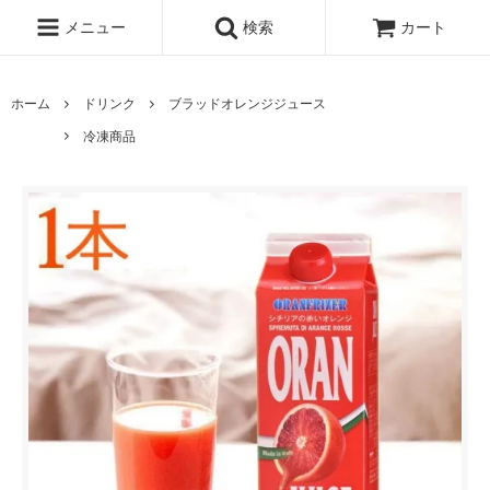
メニュー
検索
カート
ホーム
ドリンク
ブラッドオレンジジュース
冷凍商品