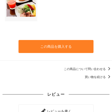
この商品を購入する
この商品について問い合わせる
買い物を続ける
レビュー
レビューを書く