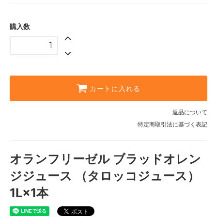
購入数
カートに入れる
返品について
特定商取引法に基づく表記
オランフリーゼル ブラッドオレン
ジジュース （タロッコジュース）
1L×1本