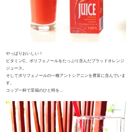
やっぱりおいしい！
ビタミンC、ポリフェノールをたっぷり含んだブラッドオレンジ
ジュース。
そしてポリフェノールの一種アントシアニンを豊富に含んでいま
す。
コップ一杯で至福のひと時を…