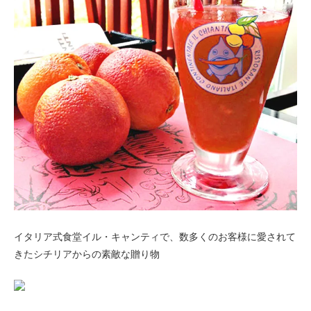
イタリア式食堂イル・キャンティで、数多くのお客様に愛されて
きたシチリアからの素敵な贈り物