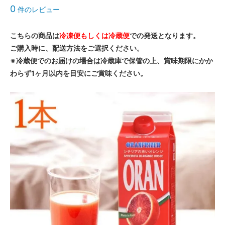
0
件のレビュー
こちらの商品は
冷凍便もしくは冷蔵便
での発送となります。
ご購入時に、配送方法をご選択ください。
※冷蔵便でのお届けの場合は冷蔵庫で保管の上、賞味期限にかか
わらず1ヶ月以内を目安にご賞味ください。