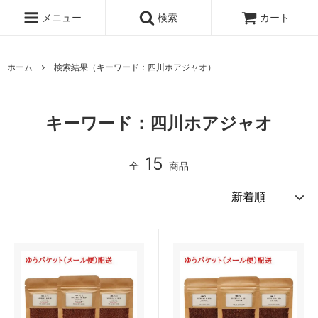
メニュー
検索
カート
ホーム
検索結果（キーワード：四川ホアジャオ）
キーワード：四川ホアジャオ
15
全
商品