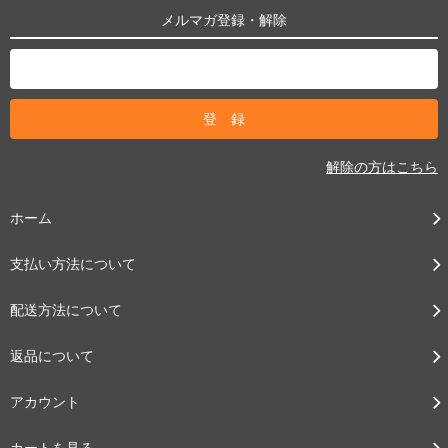
メルマガ登録・解除
解除の方はこちら
ホーム
支払い方法について
配送方法について
返品について
アカウント
カートを見る