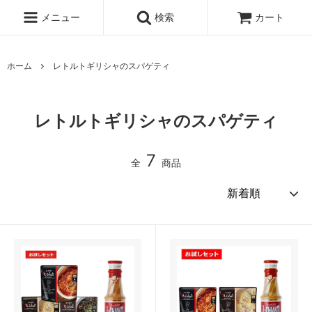
メニュー
検索
カート
ホーム
レトルトギリシャのスパゲティ
レトルトギリシャのスパゲティ
7
全
商品