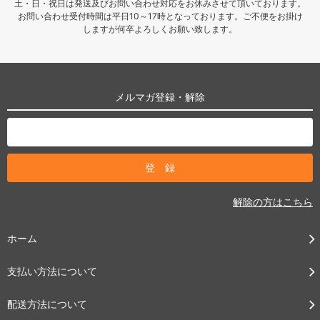
土・日・祝日は発送及びお問い合わせ対応をお休みさせて頂いております。
お問い合わせ受付時間は平日10～17時となっております。ご不便をお掛け
しますが何卒よろしくお願い致します。
メルマガ登録・解除
解除の方はこちら
ホーム
支払い方法について
配送方法について