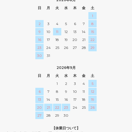
日
月
火
水
木
金
土
1
2
3
4
5
6
7
8
9
10
11
12
13
14
15
16
17
18
19
20
21
22
23
24
25
26
27
28
29
30
31
2026年9月
日
月
火
水
木
金
土
1
2
3
4
5
6
7
8
9
10
11
12
13
14
15
16
17
18
19
20
21
22
23
24
25
26
27
28
29
30
【休業日ついて】