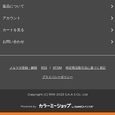
返品について
アカウント
カートを見る
お問い合わせ
メルマガ登録・解除
RSS
/
ATOM
特定商法取引法に基づく表記
プライバシーポリシー
Copyright (C) 1999-2023 S.A.A.S Co., Ltd
Powered by