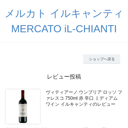
メルカト イルキャンティ
MERCATO iL-CHIANTI
ショップへ戻る
レビュー投稿
ヴィティアーノ ウンブリア ロッソ フ
ァレスコ 750ml 赤 辛口 ミディアム
ワイン イルキャンティのレビュー