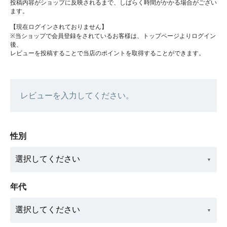
投稿内容がショップに反映されるまで、しばらく時間がかかる場合がござい
ます。
【現在ログインされておりません】
※当ショップで会員登録をされているお客様は、トップページよりログイン
後、
レビューを投稿することで当店のポイントを取得することができます。
レビューを入力してください。
性別
年代