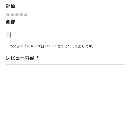
評価
画像
一つのファイルサイズは 300KB までとなっております。
レビュー内容
＊