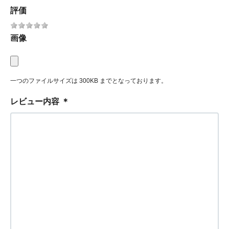
評価
画像
一つのファイルサイズは 300KB までとなっております。
レビュー内容
＊