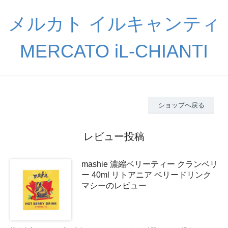
メルカト イルキャンティ
MERCATO iL-CHIANTI
ショップへ戻る
レビュー投稿
mashie 濃縮ベリーティー クランベリ
ー 40ml リトアニア ベリードリンク
マシーのレビュー