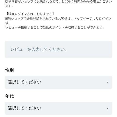
投稿内容がショップに反映されるまで、しばらく時間がかかる場合がござい
ます。
【現在ログインされておりません】
※当ショップで会員登録をされているお客様は、トップページよりログイン
後、
レビューを投稿することで当店のポイントを取得することができます。
レビューを入力してください。
性別
年代