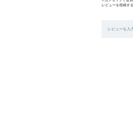
レビューを投稿す
レビューを入