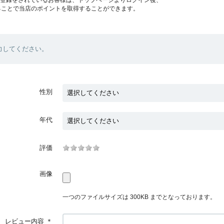
ることで当店のポイントを取得することができます。
力してください。
性別
年代
評価
画像
一つのファイルサイズは 300KB までとなっております。
レビュー内容
＊