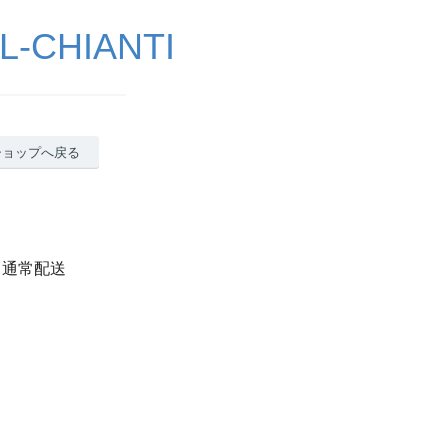
CHIANTI
ショップへ戻る
 通常配送