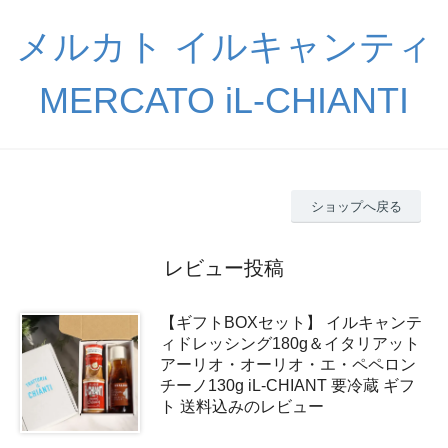
メルカト イルキャンティ
MERCATO iL-CHIANTI
ショップへ戻る
レビュー投稿
【ギフトBOXセット】 イルキャンテ
ィドレッシング180g＆イタリアット
アーリオ・オーリオ・エ・ペペロン
チーノ130g iL-CHIANT 要冷蔵 ギフ
ト 送料込みのレビュー