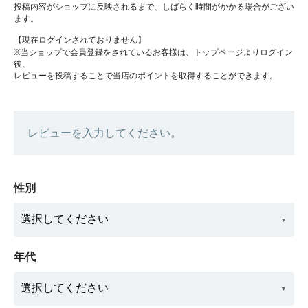
投稿内容がショップに反映されるまで、しばらく時間がかかる場合がござい
ます。
【現在ログインされておりません】
※当ショップで会員登録をされているお客様は、トップページよりログイン
後、
レビューを投稿することで当店のポイントを取得することができます。
レビューを入力してください。
性別
年代