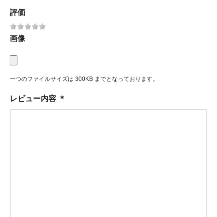
評価
画像
一つのファイルサイズは 300KB までとなっております。
レビュー内容
＊