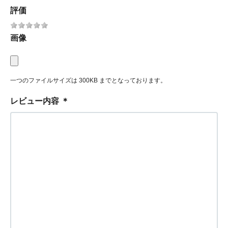
評価
画像
一つのファイルサイズは 300KB までとなっております。
レビュー内容
＊