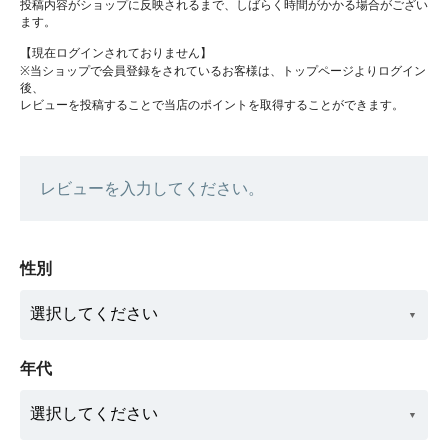
投稿内容がショップに反映されるまで、しばらく時間がかかる場合がござい
ます。
【現在ログインされておりません】
※当ショップで会員登録をされているお客様は、トップページよりログイン
後、
レビューを投稿することで当店のポイントを取得することができます。
レビューを入力してください。
性別
年代