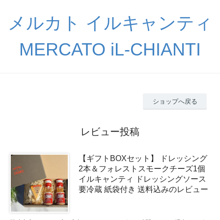
メルカト イルキャンティ
MERCATO iL-CHIANTI
ショップへ戻る
レビュー投稿
【ギフトBOXセット】 ドレッシング
2本＆フォレストスモークチーズ1個
イルキャンティ ドレッシングソース
要冷蔵 紙袋付き 送料込みのレビュー