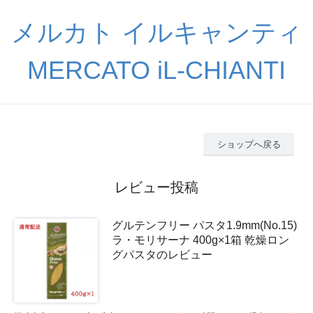
メルカト イルキャンティ
MERCATO iL-CHIANTI
ショップへ戻る
レビュー投稿
グルテンフリー パスタ1.9mm(No.15)
ラ・モリサーナ 400g×1箱 乾燥ロン
グパスタのレビュー