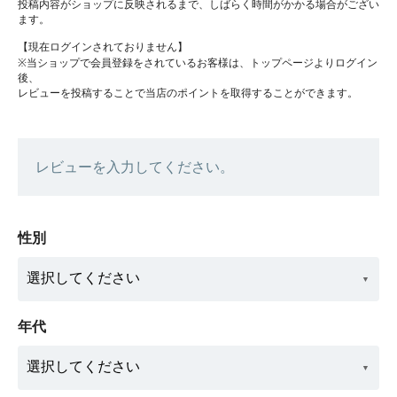
投稿内容がショップに反映されるまで、しばらく時間がかかる場合がござい
ます。
【現在ログインされておりません】
※当ショップで会員登録をされているお客様は、トップページよりログイン
後、
レビューを投稿することで当店のポイントを取得することができます。
レビューを入力してください。
性別
年代