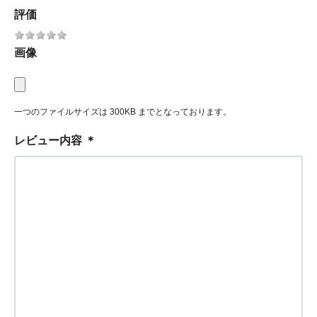
評価
画像
一つのファイルサイズは 300KB までとなっております。
レビュー内容
＊