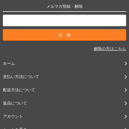
メルマガ登録・解除
解除の方はこちら
ホーム
支払い方法について
配送方法について
返品について
アカウント