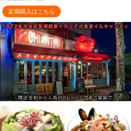
定期購入はこちら