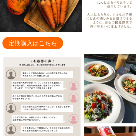
定期購入はこちら