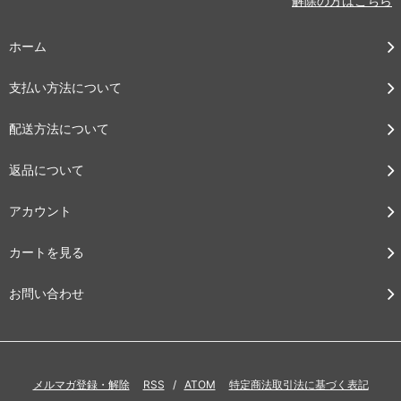
解除の方はこちら
ホーム
支払い方法について
配送方法について
返品について
アカウント
カートを見る
お問い合わせ
メルマガ登録・解除
RSS
/
ATOM
特定商法取引法に基づく表記