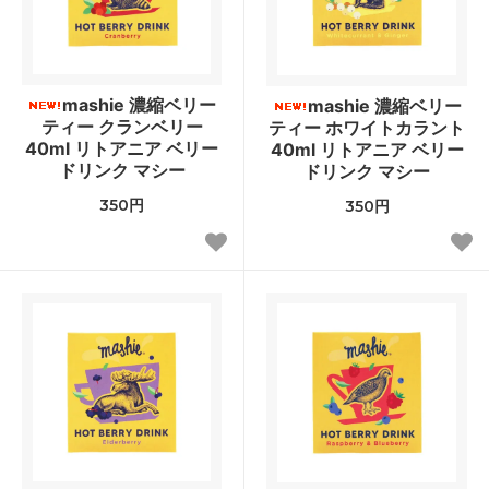
mashie 濃縮ベリー
mashie 濃縮ベリー
ティー クランベリー
ティー ホワイトカラント
40ml リトアニア ベリー
40ml リトアニア ベリー
ドリンク マシー
ドリンク マシー
350円
350円