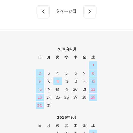
6
ページ目
2026年8月
日
月
火
水
木
金
土
1
2
3
4
5
6
7
8
9
10
11
12
13
14
15
16
17
18
19
20
21
22
23
24
25
26
27
28
29
30
31
2026年9月
日
月
火
水
木
金
土